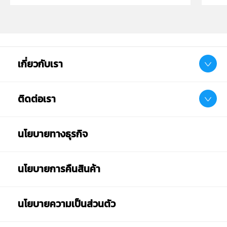
เกี่ยวกับเรา
ติดต่อเรา
นโยบายทางธุรกิจ
นโยบายการคืนสินค้า
นโยบายความเป็นส่วนตัว