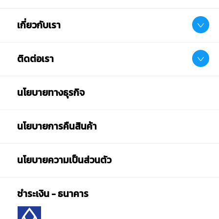
เกี่ยวกับเรา
ติดต่อเรา
นโยบายทางธุรกิจ
นโยบายการคืนสินค้า
นโยบายความเป็นส่วนตัว
ชำระเงิน - ธนาคาร