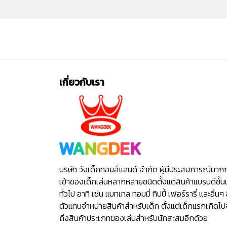
เกี่ยวกับเรา
บริษัท วังเด็กทอยส์แลนด์ จำกัด ผู้มีประสบการณ์มาก
เข้าของเด็กเล่นหลากหลายชนิดตั้งแต่สินค้าแบรนด์ชั้น
ทั่วไป อาทิ เช่น แมทเทล ทอมมี่ ทิปปี้ เฟอร์รารี่ และอื่นๆ 
ตัวแทนจำหน่ายสินค้าสำหรับเด็ก ตั้งแต่เด็กแรกเกิดไ
ถึงสินค้าประเภทของเล่นสำหรับนักสะสมอีกด้วย