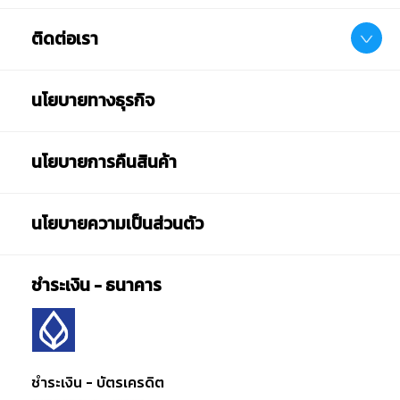
ติดต่อเรา
นโยบายทางธุรกิจ
นโยบายการคืนสินค้า
นโยบายความเป็นส่วนตัว
ชำระเงิน - ธนาคาร
ชำระเงิน - บัตรเครดิต