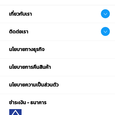
เกี่ยวกับเรา
ติดต่อเรา
นโยบายทางธุรกิจ
นโยบายการคืนสินค้า
นโยบายความเป็นส่วนตัว
ชำระเงิน - ธนาคาร