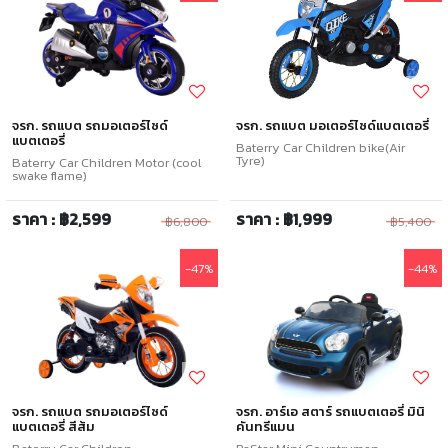
จรก. รถแบต รถมอเตอร์ไซด์
จรก. รถแบต มอเตอร์ไซด์แบตเตอรี่
แบตเตอรี่
Baterry Car Children bike(Air
Tyre)
Baterry Car Children Motor (cool
swake flame)
ราคา : ฿2,599
ราคา : ฿1,999
฿6,800
฿5,400
-47%
-44%
จรก. รถแบต รถมอเตอร์ไซด์
จรก. อาร์เอ สตาร์ รถแบตเตอรี่ มินิ
แบตเตอรี่ สีส้ม
คันทรีแมน