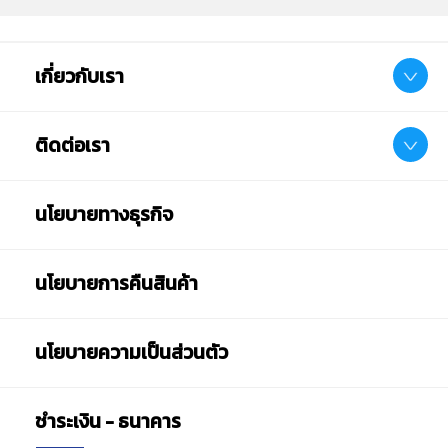
เกี่ยวกับเรา
ติดต่อเรา
นโยบายทางธุรกิจ
นโยบายการคืนสินค้า
นโยบายความเป็นส่วนตัว
ชำระเงิน - ธนาคาร