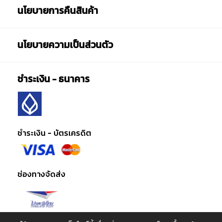
นโยบายการคืนสินค้า
นโยบายความเป็นส่วนตัว
ชำระเงิน - ธนาคาร
ชำระเงิน - บัตรเครดิต
ช่องทางจัดส่ง