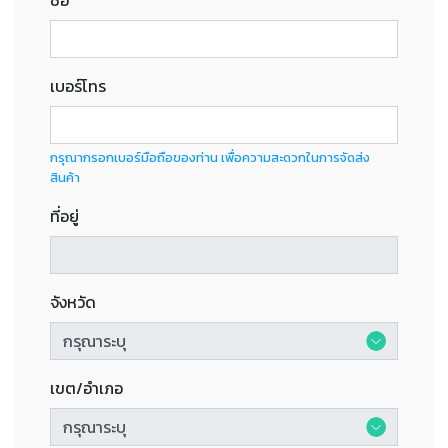
เบอร์โทร
กรุณากรอกเบอร์มือถือของท่าน เพื่อความสะดวกในการจัดส่ง
สินค้า
ที่อยู่
จังหวัด
เขต/อำเภอ