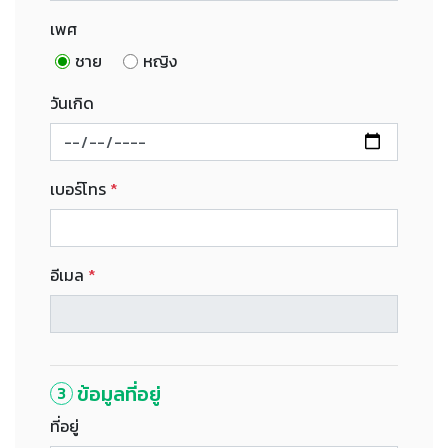
เพศ
ชาย
หญิง
วันเกิด
เบอร์โทร
*
อีเมล
*
ข้อมูลที่อยู่
3
ที่อยู่