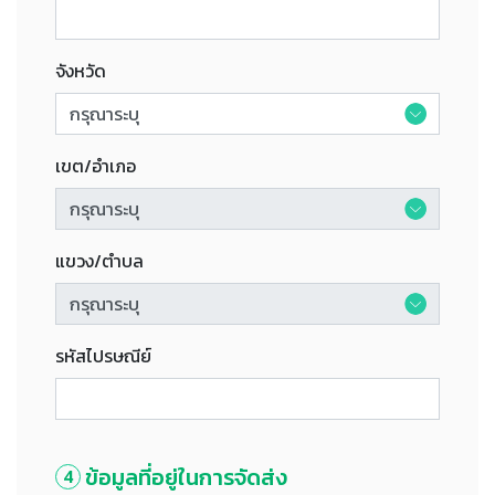
จังหวัด
เขต/อำเภอ
แขวง/ตำบล
รหัสไปรษณีย์
ข้อมูลที่อยู่ในการจัดส่ง
4