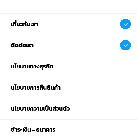
เกี่ยวกับเรา
ติดต่อเรา
นโยบายทางธุรกิจ
นโยบายการคืนสินค้า
นโยบายความเป็นส่วนตัว
ชำระเงิน - ธนาคาร