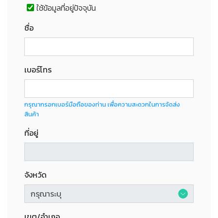
ใช้ข้อมูลที่อยู่ปัจจุบัน
ชื่อ
เบอร์โทร
กรุณากรอกเบอร์มือถือของท่าน เพื่อความสะดวกในการจัดส่ง
สินค้า
ที่อยู่
จังหวัด
เขต/อำเภอ