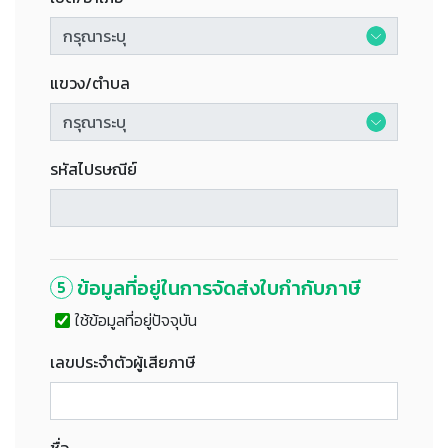
แขวง/ตำบล
รหัสไปรษณีย์
ข้อมูลที่อยู่ในการจัดส่งใบกำกับภาษี
5
ใช้ข้อมูลที่อยู่ปัจจุบัน
เลขประจำตัวผู้เสียภาษี
ชื่อ