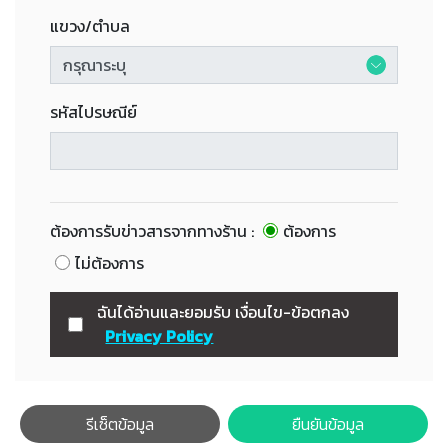
แขวง/ตำบล
รหัสไปรษณีย์
ต้องการรับข่าวสารจากทางร้าน :
ต้องการ
ไม่ต้องการ
ฉันได้อ่านและยอมรับ เงื่อนไข-ข้อตกลง
Privacy Policy
รีเซ็ตข้อมูล
ยืนยันข้อมูล