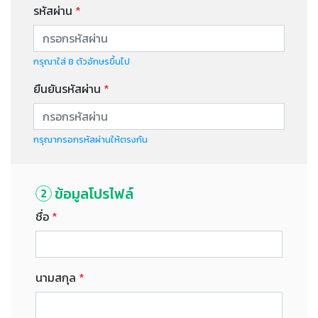
รหัสผ่าน
*
กรุณาใส่ 8 ตัวอักษรขึ้นไป
ยืนยันรหัสผ่าน
*
กรุณากรอกรหัสผ่านให้ตรงกัน
ข้อมูลโปรไฟล์
2
ชื่อ
*
นามสกุล
*