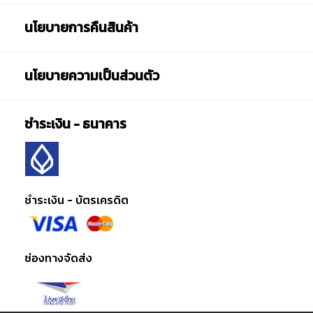
นโยบายการคืนสินค้า
นโยบายความเป็นส่วนตัว
ชำระเงิน - ธนาคาร
ชำระเงิน - บัตรเครดิต
ช่องทางจัดส่ง