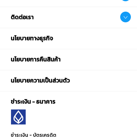
ติดต่อเรา
นโยบายทางธุรกิจ
นโยบายการคืนสินค้า
นโยบายความเป็นส่วนตัว
ชำระเงิน - ธนาคาร
ชำระเงิน - บัตรเครดิต