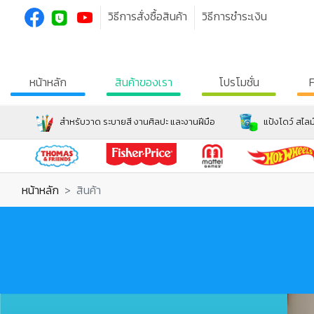
วิธีการสั่งซื้อสินค้า
วิธีการชำระเงิน
หน้าหลัก
สินค้าของเรา
โปรโมชั่น
สำหรับวาด ระบายสี งานศิลปะ และงานฝีมือ
แป้งโดว์ สไลม
หน้าหลัก
สินค้า