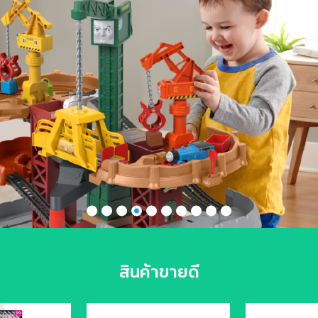
สินค้าขายดี