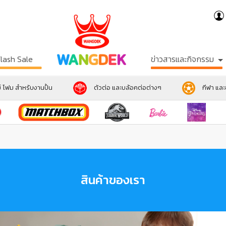
Flash Sale
ข่าวสารและกิจกรรม
์ โฟม สำหรับงานปั้น
ตัวต่อ และบล้อคต่อต่างๆ
กีฬา แล
สินค้าของเรา