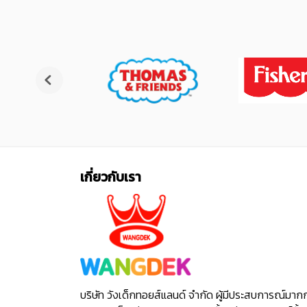
เกี่ยวกับเรา
บริษัท วังเด็กทอยส์แลนด์ จำกัด ผู้มีประสบการณ์มาก