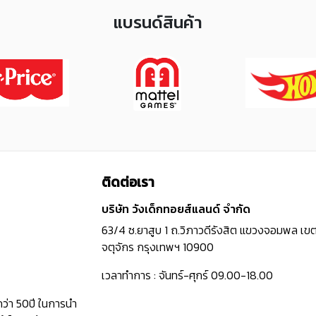
แบรนด์สินค้า
ติดต่อเรา
บริษัท วังเด็กทอยส์แลนด์ จำกัด
63/4 ซ.ยาสูบ 1 ถ.วิภาวดีรังสิต แขวงจอมพล เข
จตุจักร กรุงเทพฯ 10900
เวลาทำการ : จันทร์-ศุกร์ 09.00-18.00
กว่า 50ปี ในการนำ