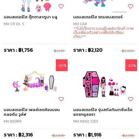
มอนสเตอร์ไฮ ตุ๊กตาลากูนา บลู
มอนสเตอร์ไฮ รถมอนสเตอร์
MH CR DL 5
MH CAR
**ไม่มีตุ๊กตารวมอยู่ในผลิตภัณฑ์ ภาพ
เป็นเพียงตัวอย่างเพื่อใช้เปรียบ
เทียบ**
ราคา : ฿1,756
ราคา : ฿2,120
฿2,195
฿2,650
-20%
-20%
มอนสเตอร์ไฮ เพลย์เซตห้องนอน
มอนสเตอร์ไฮ รุ่นสกัลทิเมทซีเคร็ต
คลอดีน วูล์ฟ
แดรกคูลอรา
MH BDRM
MH INNO S1D1
ราคา : ฿2,316
ราคา : ฿1,916
฿2,895
฿2,395