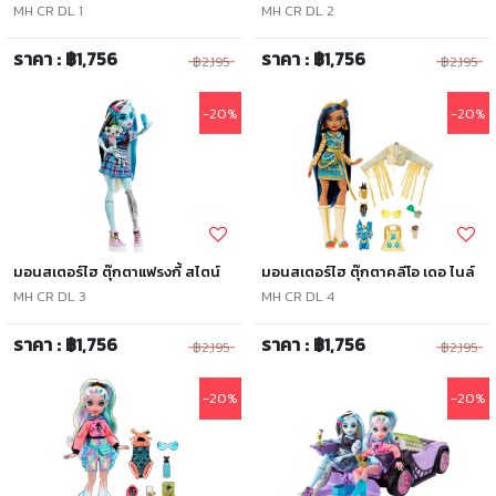
MH CR DL 1
MH CR DL 2
ราคา : ฿1,756
ราคา : ฿1,756
฿2,195
฿2,195
-20%
-20%
มอนสเตอร์ไฮ ตุ๊กตาแฟรงกี้ สไตน์
มอนสเตอร์ไฮ ตุ๊กตาคลีโอ เดอ ไนล์
MH CR DL 3
MH CR DL 4
ราคา : ฿1,756
ราคา : ฿1,756
฿2,195
฿2,195
-20%
-20%