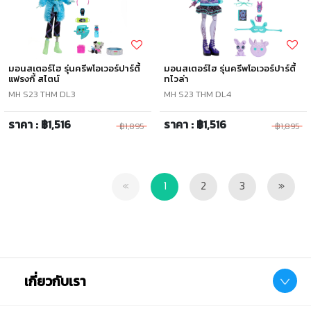
มอนสเตอร์ไฮ รุ่นครีพโอเวอร์ปาร์ตี้
มอนสเตอร์ไฮ รุ่นครีพโอเวอร์ปาร์ตี้
แฟรงกี้ สไตน์
ทไวล่า
MH S23 THM DL3
MH S23 THM DL4
ราคา : ฿1,516
ราคา : ฿1,516
฿1,895
฿1,895
Previous
Next
«
1
2
3
»
เกี่ยวกับเรา