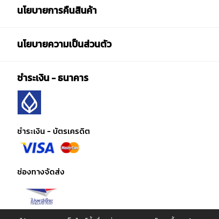
นโยบายการคืนสินค้า
นโยบายความเป็นส่วนตัว
ชำระเงิน - ธนาคาร
ชำระเงิน - บัตรเครดิต
ช่องทางจัดส่ง