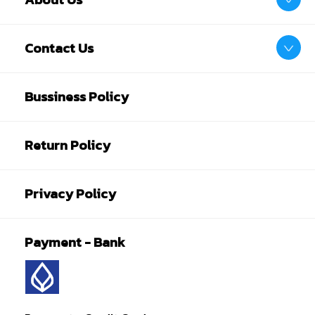
Contact Us
Bussiness Policy
Return Policy
Privacy Policy
Payment - Bank