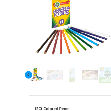
12Ct Colored Pencil