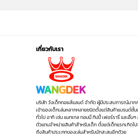
เกี่ยวกับเรา
บริษัท วังเด็กทอยส์แลนด์ จำกัด ผู้มีประสบการณ์มาก
เข้าของเด็กเล่นหลากหลายชนิดตั้งแต่สินค้าแบรนด์ชั้น
ทั่วไป อาทิ เช่น แมทเทล ทอมมี่ ทิปปี้ เฟอร์รารี่ และอื่นๆ 
ตัวแทนจำหน่ายสินค้าสำหรับเด็ก ตั้งแต่เด็กแรกเกิดไ
ถึงสินค้าประเภทของเล่นสำหรับนักสะสมอีกด้วย