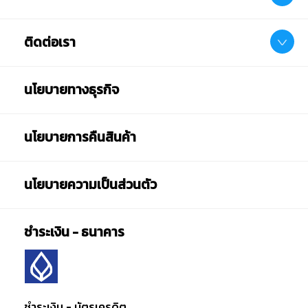
ติดต่อเรา
นโยบายทางธุรกิจ
นโยบายการคืนสินค้า
นโยบายความเป็นส่วนตัว
ชำระเงิน - ธนาคาร
ชำระเงิน - บัตรเครดิต