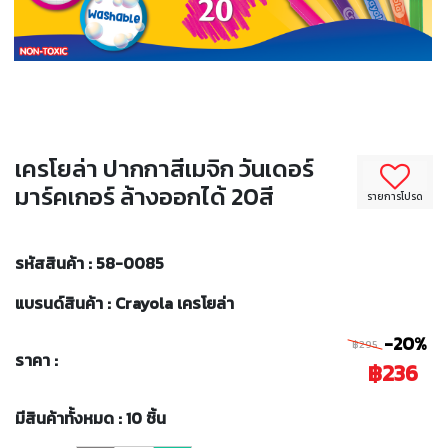
เครโยล่า ปากกาสีเมจิก วันเดอร์
มาร์คเกอร์ ล้างออกได้ 20สี
รายการโปรด
รหัสสินค้า : 58-0085
แบรนด์สินค้า : Crayola เครโยล่า
-20%
฿295
ราคา :
฿236
มีสินค้าทั้งหมด : 10 ชิ้น