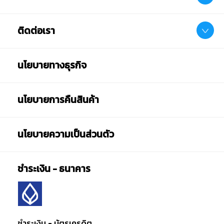
ติดต่อเรา
นโยบายทางธุรกิจ
นโยบายการคืนสินค้า
นโยบายความเป็นส่วนตัว
ชำระเงิน - ธนาคาร
ชำระเงิน - บัตรเครดิต