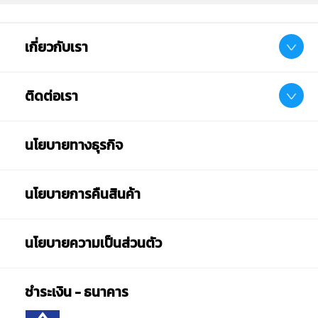
เกี่ยวกับเรา
ติดต่อเรา
นโยบายทางธุรกิจ
นโยบายการคืนสินค้า
นโยบายความเป็นส่วนตัว
ชำระเงิน - ธนาคาร