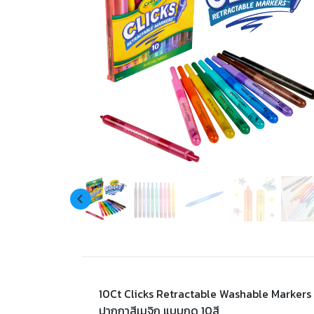
10Ct Clicks Retractable Washable Markers
ปากกาสีเมจิก แบบกด 10สี