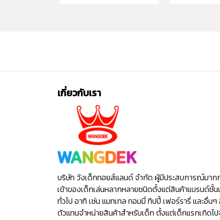
เกี่ยวกับเรา
บริษัท วังเด็กทอยส์แลนด์ จำกัด ผู้มีประสบการณ์มาก
เข้าของเด็กเล่นหลากหลายชนิดตั้งแต่สินค้าแบรนด์ชั้น
ทั่วไป อาทิ เช่น แมทเทล ทอมมี่ ทิปปี้ เฟอร์รารี่ และอื่นๆ 
ตัวแทนจำหน่ายสินค้าสำหรับเด็ก ตั้งแต่เด็กแรกเกิดไ