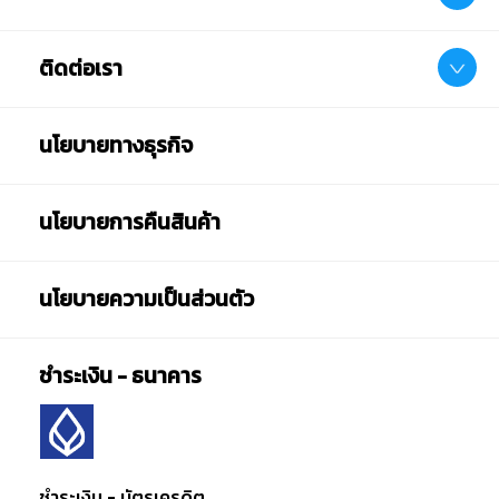
ติดต่อเรา
นโยบายทางธุรกิจ
นโยบายการคืนสินค้า
นโยบายความเป็นส่วนตัว
ชำระเงิน - ธนาคาร
ชำระเงิน - บัตรเครดิต