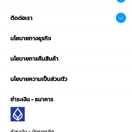
ติดต่อเรา
นโยบายทางธุรกิจ
นโยบายการคืนสินค้า
นโยบายความเป็นส่วนตัว
ชำระเงิน - ธนาคาร
ชำระเงิน - บัตรเครดิต