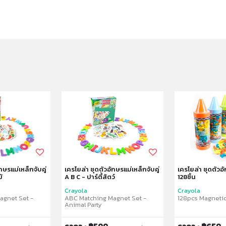
กษรแม่เหล็กจับคู่
เครโยล่า ชุดตัวอักษรแม่เหล็กจับคู่
เครโยล่า ชุดตัวอ
้
A B C - ปาร์ตี้สัตว์
128ชิ้น
Crayola
Crayola
agnet Set -
ABC Matching Magnet Set -
128pcs Magnetic
Animal Party