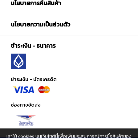
นโยบายการคืนสินค้า
นโยบายความเป็นส่วนตัว
ชำระเงิน - ธนาคาร
ชำระเงิน - บัตรเครดิต
ช่องทางจัดส่ง
เราใช้ cookies บนเว็บไซต์นี้เพื่อเพิ่มประสบการณ์การซื้อสินค้าของ