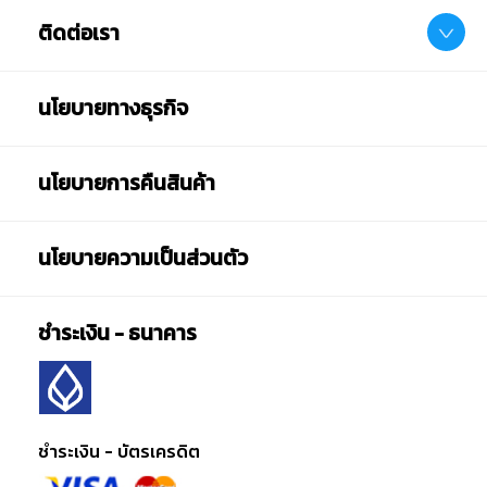
ติดต่อเรา
นโยบายทางธุรกิจ
นโยบายการคืนสินค้า
นโยบายความเป็นส่วนตัว
ชำระเงิน - ธนาคาร
ชำระเงิน - บัตรเครดิต