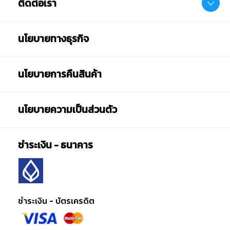
ติดต่อเรา
นโยบายทางธุรกิจ
นโยบายการคืนสินค้า
นโยบายความเป็นส่วนตัว
ชำระเงิน - ธนาคาร
ชำระเงิน - บัตรเครดิต