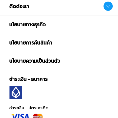
ติดต่อเรา
นโยบายทางธุรกิจ
นโยบายการคืนสินค้า
นโยบายความเป็นส่วนตัว
ชำระเงิน - ธนาคาร
ชำระเงิน - บัตรเครดิต