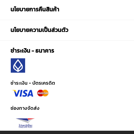
นโยบายการคืนสินค้า
นโยบายความเป็นส่วนตัว
ชำระเงิน - ธนาคาร
ชำระเงิน - บัตรเครดิต
ช่องทางจัดส่ง