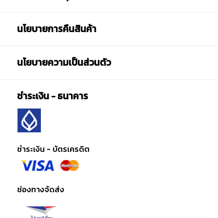
นโยบายการคืนสินค้า
นโยบายความเป็นส่วนตัว
ชำระเงิน - ธนาคาร
ชำระเงิน - บัตรเครดิต
ช่องทางจัดส่ง