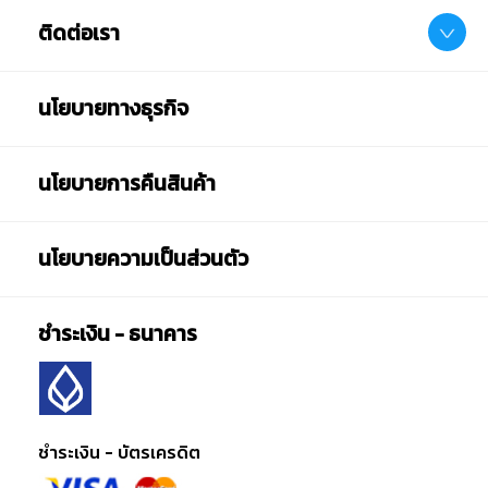
ติดต่อเรา
นโยบายทางธุรกิจ
นโยบายการคืนสินค้า
นโยบายความเป็นส่วนตัว
ชำระเงิน - ธนาคาร
ชำระเงิน - บัตรเครดิต