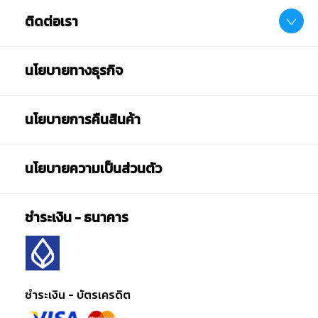
ติดต่อเรา
นโยบายทางธุรกิจ
นโยบายการคืนสินค้า
นโยบายความเป็นส่วนตัว
ชำระเงิน - ธนาคาร
ชำระเงิน - บัตรเครดิต