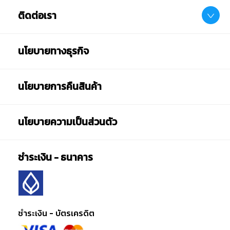
ติดต่อเรา
นโยบายทางธุรกิจ
นโยบายการคืนสินค้า
นโยบายความเป็นส่วนตัว
ชำระเงิน - ธนาคาร
ชำระเงิน - บัตรเครดิต