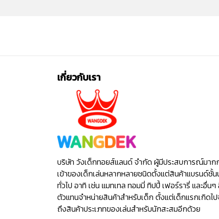
เกี่ยวกับเรา
บริษัท วังเด็กทอยส์แลนด์ จำกัด ผู้มีประสบการณ์มาก
เข้าของเด็กเล่นหลากหลายชนิดตั้งแต่สินค้าแบรนด์ชั้น
ทั่วไป อาทิ เช่น แมทเทล ทอมมี่ ทิปปี้ เฟอร์รารี่ และอื่นๆ 
ตัวแทนจำหน่ายสินค้าสำหรับเด็ก ตั้งแต่เด็กแรกเกิดไ
ถึงสินค้าประเภทของเล่นสำหรับนักสะสมอีกด้วย