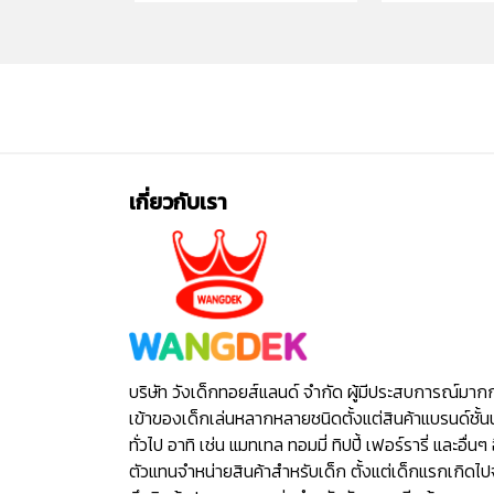
เกี่ยวกับเรา
บริษัท วังเด็กทอยส์แลนด์ จำกัด ผู้มีประสบการณ์มาก
เข้าของเด็กเล่นหลากหลายชนิดตั้งแต่สินค้าแบรนด์ชั้น
ทั่วไป อาทิ เช่น แมทเทล ทอมมี่ ทิปปี้ เฟอร์รารี่ และอื่นๆ 
ตัวแทนจำหน่ายสินค้าสำหรับเด็ก ตั้งแต่เด็กแรกเกิดไ