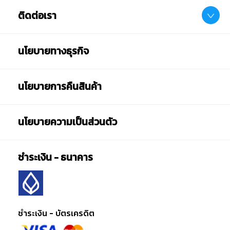
ติดต่อเรา
นโยบายทางธุรกิจ
นโยบายการคืนสินค้า
นโยบายความเป็นส่วนตัว
ชำระเงิน - ธนาคาร
ชำระเงิน - บัตรเครดิต