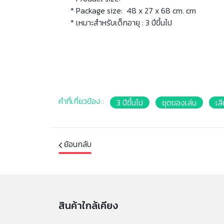
* Package size: 48 x 27 x 68 cm. cm
* เหมาะสำหรับเด็กอายุ : 3 ปีขึ้นไป
คำที่เกี่ยวข้อง :
3 ปีขึ้นไป
ชุดของเล่น
เล
ย้อนกลับ
สินค้าใกล้เคียง