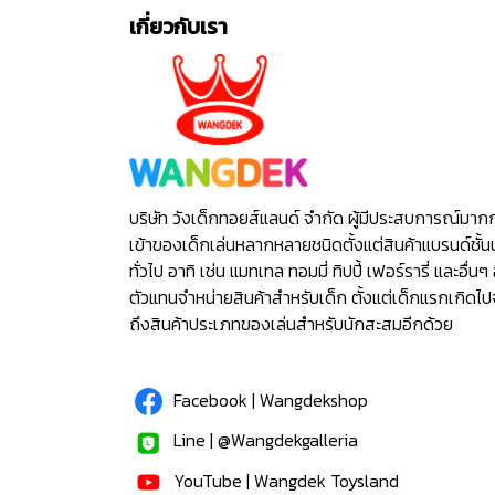
เกี่ยวกับเรา
บริษัท วังเด็กทอยส์แลนด์ จำกัด ผู้มีประสบการณ์มาก
เข้าของเด็กเล่นหลากหลายชนิดตั้งแต่สินค้าแบรนด์ชั้น
ทั่วไป อาทิ เช่น แมทเทล ทอมมี่ ทิปปี้ เฟอร์รารี่ และอื่นๆ 
ตัวแทนจำหน่ายสินค้าสำหรับเด็ก ตั้งแต่เด็กแรกเกิดไ
ถึงสินค้าประเภทของเล่นสำหรับนักสะสมอีกด้วย
Facebook | Wangdekshop
Line | @Wangdekgalleria
YouTube | Wangdek Toysland