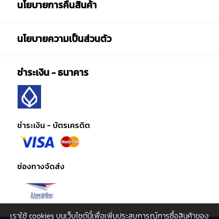
นโยบายการคืนสินค้า
นโยบายความเป็นส่วนตัว
ชำระเงิน - ธนาคาร
ชำระเงิน - บัตรเครดิต
ช่องทางจัดส่ง
เราใช้ cookies บนเว็บไซต์นี้เพื่อเพิ่มประสบการณ์การซื้อสินค้าของ