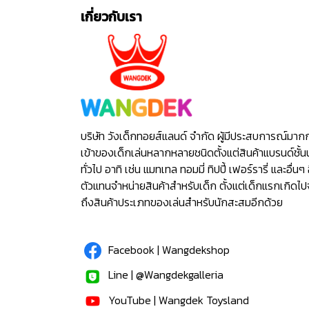
เกี่ยวกับเรา
บริษัท วังเด็กทอยส์แลนด์ จำกัด ผู้มีประสบการณ์มาก
เข้าของเด็กเล่นหลากหลายชนิดตั้งแต่สินค้าแบรนด์ชั้น
ทั่วไป อาทิ เช่น แมทเทล ทอมมี่ ทิปปี้ เฟอร์รารี่ และอื่นๆ 
ตัวแทนจำหน่ายสินค้าสำหรับเด็ก ตั้งแต่เด็กแรกเกิดไ
ถึงสินค้าประเภทของเล่นสำหรับนักสะสมอีกด้วย
Facebook | Wangdekshop
Line | @Wangdekgalleria
YouTube | Wangdek Toysland