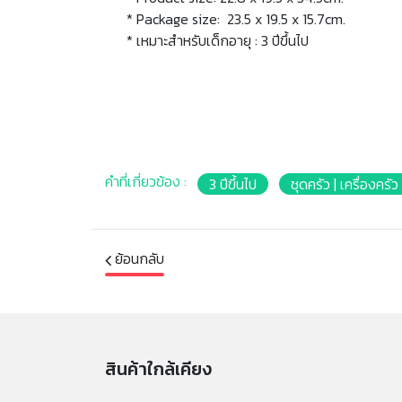
* Package size: 23.5 x 19.5 x 15.7cm.
* เหมาะสำหรับเด็กอายุ : 3 ปีขึ้นไป
คำที่เกี่ยวข้อง :
3 ปีขึ้นไป
ชุดครัว | เครื่องครั
ย้อนกลับ
สินค้าใกล้เคียง