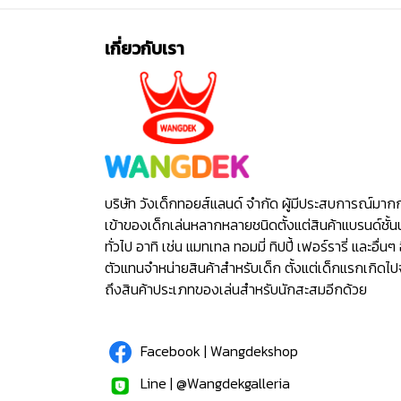
เกี่ยวกับเรา
บริษัท วังเด็กทอยส์แลนด์ จำกัด ผู้มีประสบการณ์มาก
เข้าของเด็กเล่นหลากหลายชนิดตั้งแต่สินค้าแบรนด์ชั้น
ทั่วไป อาทิ เช่น แมทเทล ทอมมี่ ทิปปี้ เฟอร์รารี่ และอื่นๆ 
ตัวแทนจำหน่ายสินค้าสำหรับเด็ก ตั้งแต่เด็กแรกเกิดไ
ถึงสินค้าประเภทของเล่นสำหรับนักสะสมอีกด้วย
Facebook | Wangdekshop
Line | @Wangdekgalleria