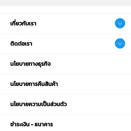
เกี่ยวกับเรา
ติดต่อเรา
นโยบายทางธุรกิจ
นโยบายการคืนสินค้า
นโยบายความเป็นส่วนตัว
ชำระเงิน - ธนาคาร