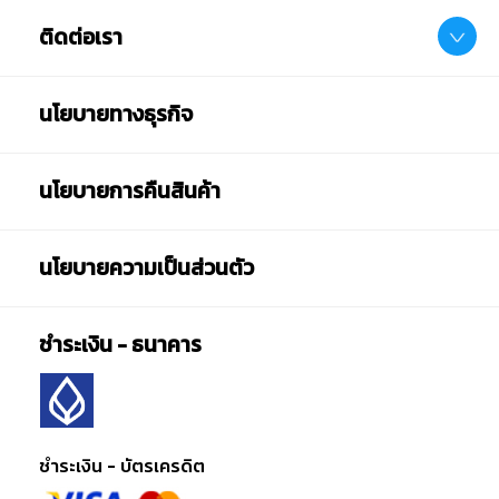
ติดต่อเรา
นโยบายทางธุรกิจ
นโยบายการคืนสินค้า
นโยบายความเป็นส่วนตัว
ชำระเงิน - ธนาคาร
ชำระเงิน - บัตรเครดิต