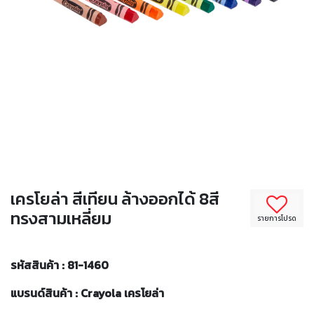
เครโยล่า สีเทียน ล้างออกได้ 8สี
ทรงสามเหลี่ยม
รายการโปรด
รหัสสินค้า : 81-1460
แบรนด์สินค้า : Crayola เครโยล่า