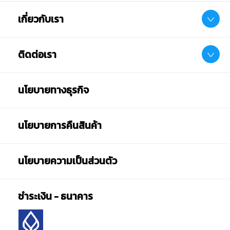
เกี่ยวกับเรา
ติดต่อเรา
นโยบายทางธุรกิจ
นโยบายการคืนสินค้า
นโยบายความเป็นส่วนตัว
ชำระเงิน - ธนาคาร