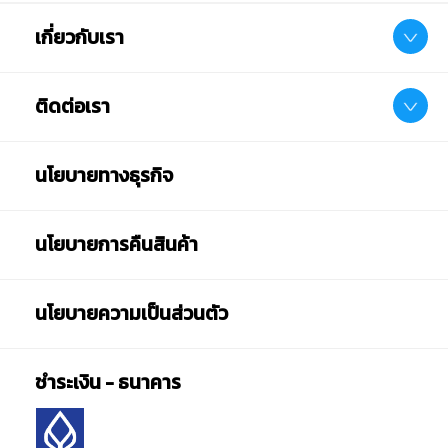
เกี่ยวกับเรา
ติดต่อเรา
นโยบายทางธุรกิจ
นโยบายการคืนสินค้า
นโยบายความเป็นส่วนตัว
ชำระเงิน - ธนาคาร