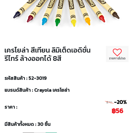
เครโยล่า สีเทียน ลิมิเต็ดเอดิชั่น
รีไทร์ ล้างออกได้ 8สี
รายการโปรด
รหัสสินค้า : 52-3019
แบรนด์สินค้า : Crayola เครโยล่า
-20%
฿70
ราคา :
฿56
มีสินค้าทั้งหมด : 30 ชิ้น