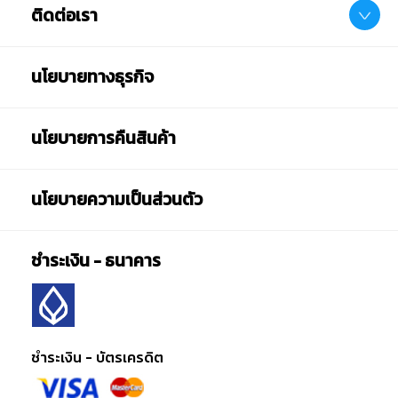
ติดต่อเรา
นโยบายทางธุรกิจ
นโยบายการคืนสินค้า
นโยบายความเป็นส่วนตัว
ชำระเงิน - ธนาคาร
ชำระเงิน - บัตรเครดิต