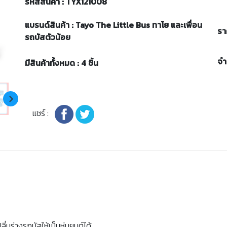
รหัสสินค้า : TYX121008
แบรนด์สินค้า : Tayo The Little Bus ทาโย และเพื่อน
รา
รถบัสตัวน้อย
จ
มีสินค้าทั้งหมด : 4 ชิ้น
แชร์ :
ี่นร่างรถบัสให้เป็นหุ่นยนต์ได้