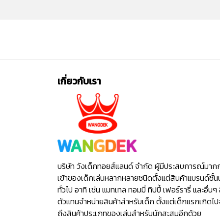
เกี่ยวกับเรา
บริษัท วังเด็กทอยส์แลนด์ จำกัด ผู้มีประสบการณ์มาก
เข้าของเด็กเล่นหลากหลายชนิดตั้งแต่สินค้าแบรนด์ชั้น
ทั่วไป อาทิ เช่น แมทเทล ทอมมี่ ทิปปี้ เฟอร์รารี่ และอื่นๆ 
ตัวแทนจำหน่ายสินค้าสำหรับเด็ก ตั้งแต่เด็กแรกเกิดไ
ถึงสินค้าประเภทของเล่นสำหรับนักสะสมอีกด้วย