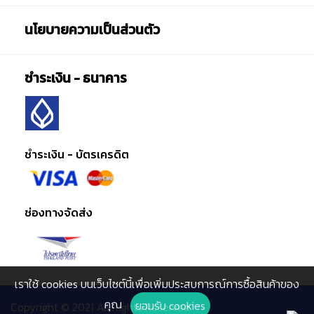
นโยบายความเป็นส่วนตัว
ชำระเงิน - ธนาคาร
ชำระเงิน - บัตรเครดิต
ช่องทางจัดส่ง
เราใช้ cookies บนเว็บไซต์นี้เพื่อเพิ่มประสบการณ์การซื้อสินค้าของ
คุณ
ยอมรับ cookies
Copyright © 2021 All Rights Reserved.