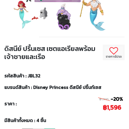
ดิสนีย์ ปริ้นเซส เซตแอเรียลพร้อม
เจ้าชายและเรือ
รายการโปรด
รหัสสินค้า : JBL32
แบรนด์สินค้า : Disney Princess ดีสนีย์ ปริ้นท์เซส
-20%
฿1,995
ราคา :
฿1,596
มีสินค้าทั้งหมด : 4 ชิ้น