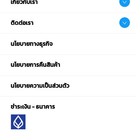
เกี่ยวกับเรา
ติดต่อเรา
นโยบายทางธุรกิจ
นโยบายการคืนสินค้า
นโยบายความเป็นส่วนตัว
ชำระเงิน - ธนาคาร