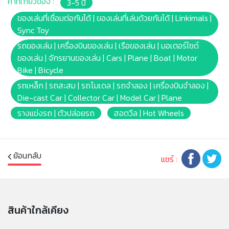
คำที่เกี่ยวข้อง :
3-5 ปี
ของเล่นที่เชื่อมต่อกันได้ | ของเล่นที่เล่นด้วยกันได้ | Linkimals |
Sync Toy
รถของเล่น | เครื่องบินของเล่น | เรือของเล่น | มอเตอร์ไซด์
ของเล่น | จักรยานของเล่น | Cars | Plane | Boat | Motor
Bike | Bicycle
รถเหล็ก | รถสะสม | รถโมเดล | รถจำลอง | เครื่องบินจำลอง |
Die-cast Car | Collector Car | Model Car | Plane
รางแข่งรถ | ตัวปล่อยรถ
ฮอตวีล | Hot Wheels
ย้อนกลับ
แชร์ :
สินค้าใกล้เคียง