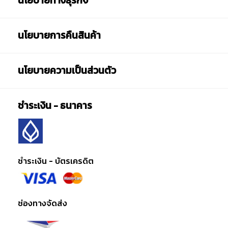
นโยบายทางธุรกิจ
นโยบายการคืนสินค้า
นโยบายความเป็นส่วนตัว
ชำระเงิน - ธนาคาร
ชำระเงิน - บัตรเครดิต
ช่องทางจัดส่ง