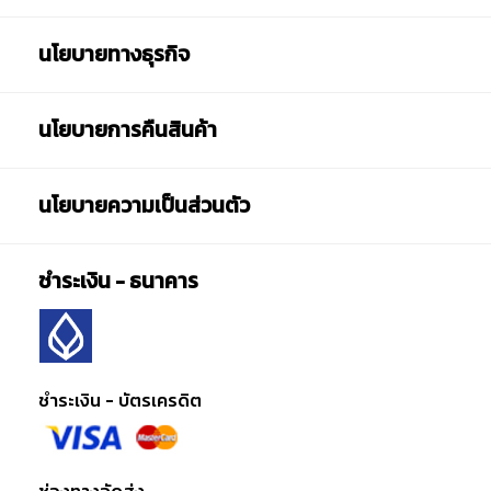
นโยบายทางธุรกิจ
นโยบายการคืนสินค้า
นโยบายความเป็นส่วนตัว
ชำระเงิน - ธนาคาร
ชำระเงิน - บัตรเครดิต