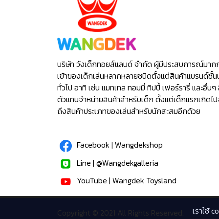
บริษัท วังเด็กทอยส์แลนด์ จำกัด ผู้มีประสบการณ์มาก
เข้าของเด็กเล่นหลากหลายชนิดตั้งแต่สินค้าแบรนด์ชั้น
ทั่วไป อาทิ เช่น แมทเทล ทอมมี่ ทิปปี้ เฟอร์รารี่ และอื่นๆ 
ตัวแทนจำหน่ายสินค้าสำหรับเด็ก ตั้งแต่เด็กแรกเกิดไ
ถึงสินค้าประเภทของเล่นสำหรับนักสะสมอีกด้วย
Facebook | Wangdekshop
Line | @Wangdekgalleria
YouTube | Wangdek Toysland
เราใช้ c
Copyright © 2021 All Rights Reserved.