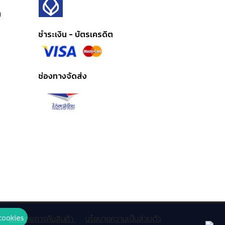
ต
ชำระเงิน - บัตรเครดิต
ช่องทางจัดส่ง
cookies
นโยบายการคืนสินค้า
นโยบายความเป็นส่วนตัว